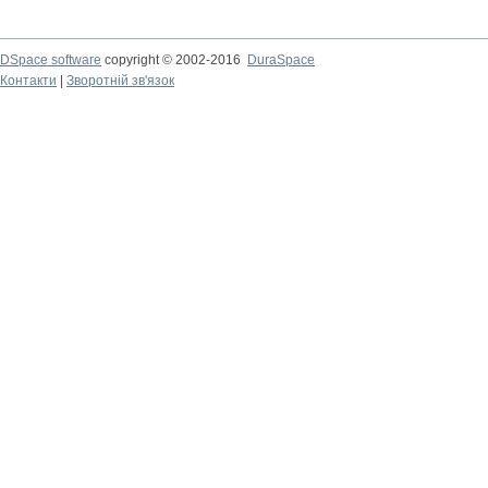
DSpace software
copyright © 2002-2016
DuraSpace
Контакти
|
Зворотній зв'язок