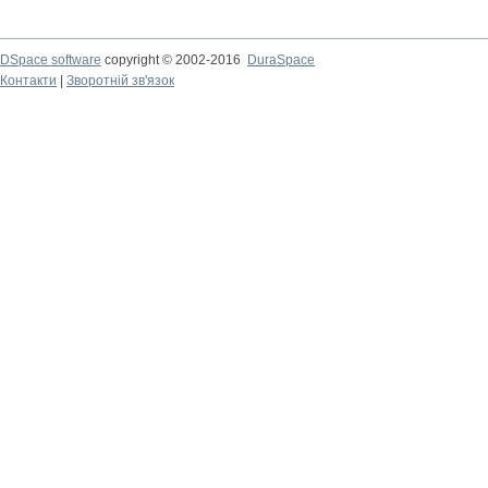
DSpace software
copyright © 2002-2016
DuraSpace
Контакти
|
Зворотній зв'язок