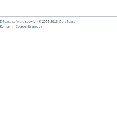
DSpace software
copyright © 2002-2016
DuraSpace
Контакти
|
Зворотній зв'язок