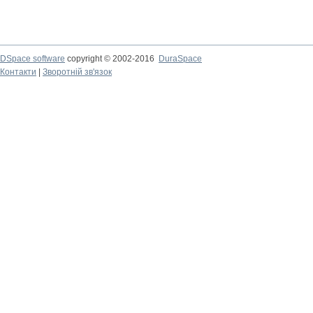
DSpace software
copyright © 2002-2016
DuraSpace
Контакти
|
Зворотній зв'язок