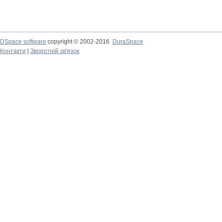
DSpace software
copyright © 2002-2016
DuraSpace
Контакти
|
Зворотній зв'язок