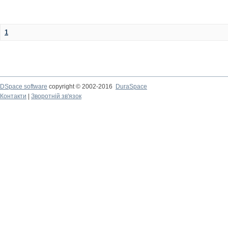
1
DSpace software
copyright © 2002-2016
DuraSpace
Контакти
|
Зворотній зв'язок