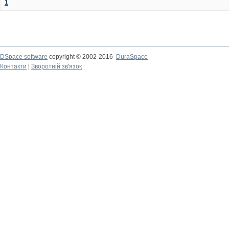
1
DSpace software
copyright © 2002-2016
DuraSpace
Контакти
|
Зворотній зв'язок