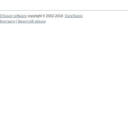
DSpace software
copyright © 2002-2016
DuraSpace
Контакти
|
Зворотній зв'язок