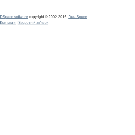
DSpace software
copyright © 2002-2016
DuraSpace
Контакти
|
Зворотній зв'язок