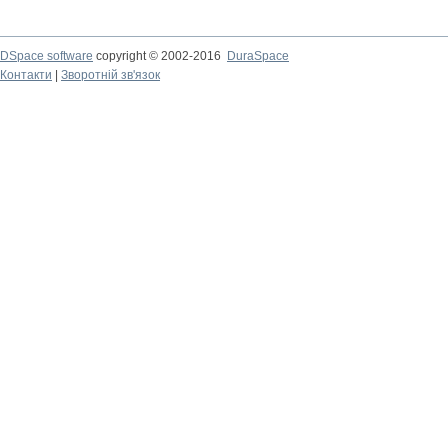
DSpace software
copyright © 2002-2016
DuraSpace
Контакти
|
Зворотній зв'язок