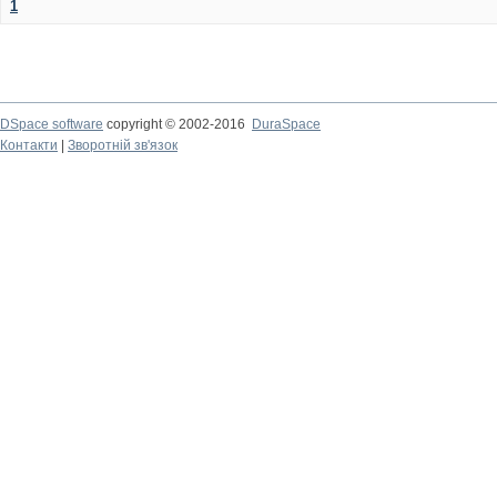
1
DSpace software
copyright © 2002-2016
DuraSpace
Контакти
|
Зворотній зв'язок