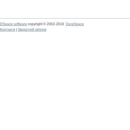
DSpace software
copyright © 2002-2016
DuraSpace
Контакти
|
Зворотній зв'язок