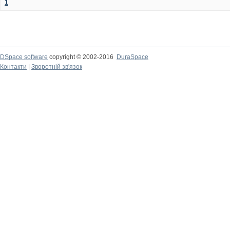
1
DSpace software
copyright © 2002-2016
DuraSpace
Контакти
|
Зворотній зв'язок