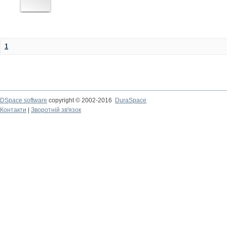
1
DSpace software
copyright © 2002-2016
DuraSpace
Контакти
|
Зворотній зв'язок