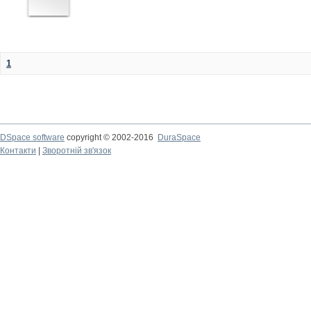
1
DSpace software
copyright © 2002-2016
DuraSpace
Контакти
|
Зворотній зв'язок