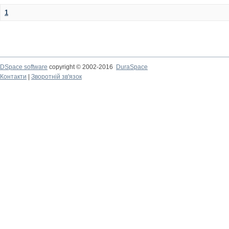
1
DSpace software
copyright © 2002-2016
DuraSpace
Контакти
|
Зворотній зв'язок