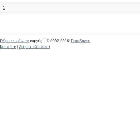
1
DSpace software
copyright © 2002-2016
DuraSpace
Контакти
|
Зворотній зв'язок