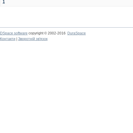
1
DSpace software
copyright © 2002-2016
DuraSpace
Контакти
|
Зворотній зв'язок