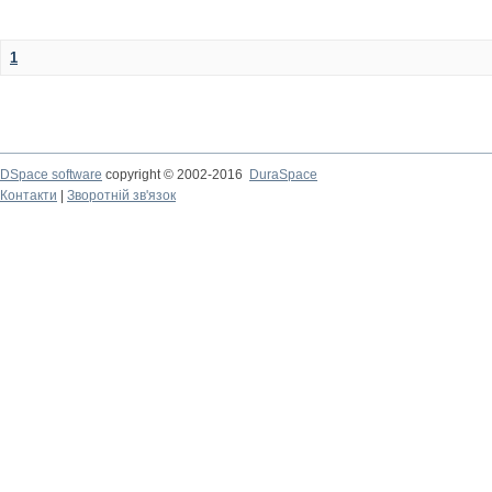
1
DSpace software
copyright © 2002-2016
DuraSpace
Контакти
|
Зворотній зв'язок