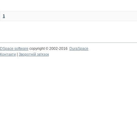
1
DSpace software
copyright © 2002-2016
DuraSpace
Контакти
|
Зворотній зв'язок