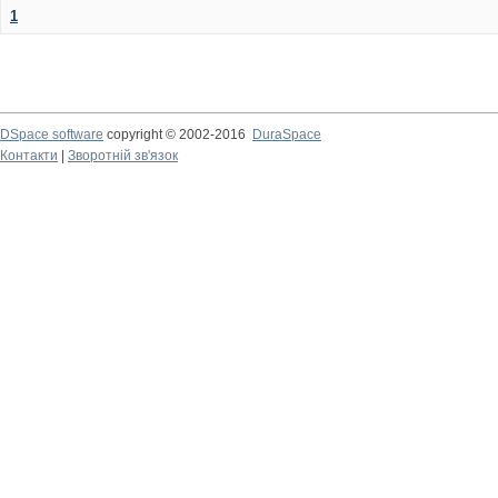
1
DSpace software
copyright © 2002-2016
DuraSpace
Контакти
|
Зворотній зв'язок