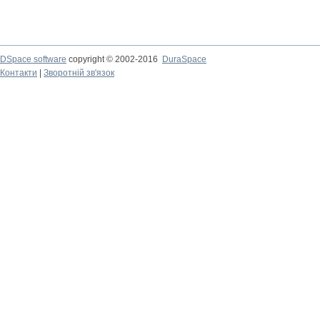
DSpace software
copyright © 2002-2016
DuraSpace
Контакти
|
Зворотній зв'язок