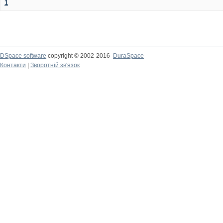
1
DSpace software
copyright © 2002-2016
DuraSpace
Контакти
|
Зворотній зв'язок