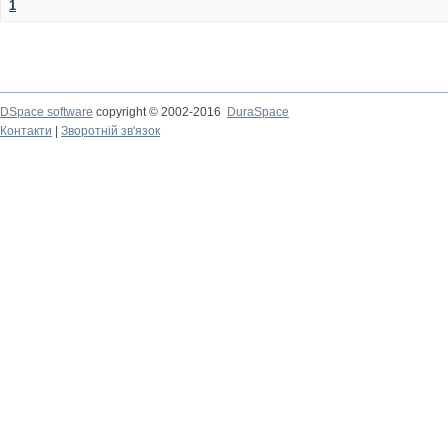
1
DSpace software
copyright © 2002-2016
DuraSpace
Контакти
|
Зворотній зв'язок