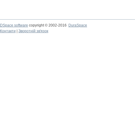
DSpace software
copyright © 2002-2016
DuraSpace
Контакти
|
Зворотній зв'язок