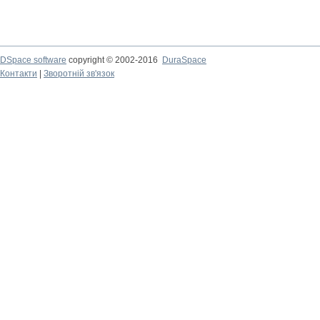
DSpace software
copyright © 2002-2016
DuraSpace
Контакти
|
Зворотній зв'язок