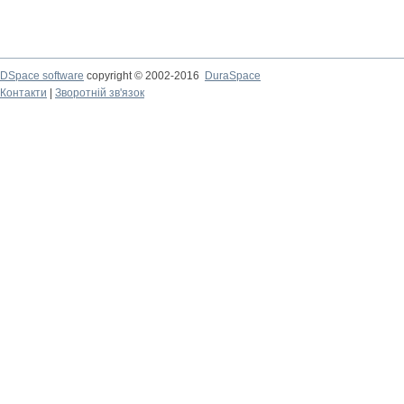
DSpace software
copyright © 2002-2016
DuraSpace
Контакти
|
Зворотній зв'язок