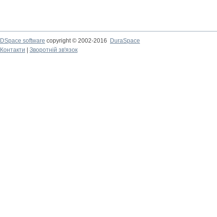
DSpace software
copyright © 2002-2016
DuraSpace
Контакти
|
Зворотній зв'язок