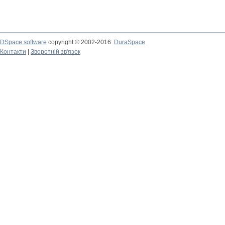
DSpace software
copyright © 2002-2016
DuraSpace
Контакти
|
Зворотній зв'язок