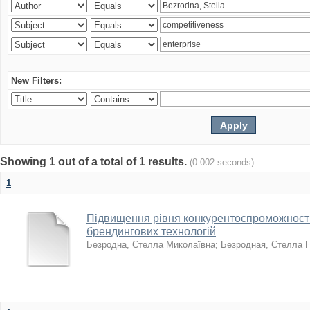
New Filters:
Showing 1 out of a total of 1 results.
(0.002 seconds)
1
Підвищення рівня конкурентоспроможності
брендингових технологій
Безродна, Стелла Миколаївна
;
Безродная, Стелла 