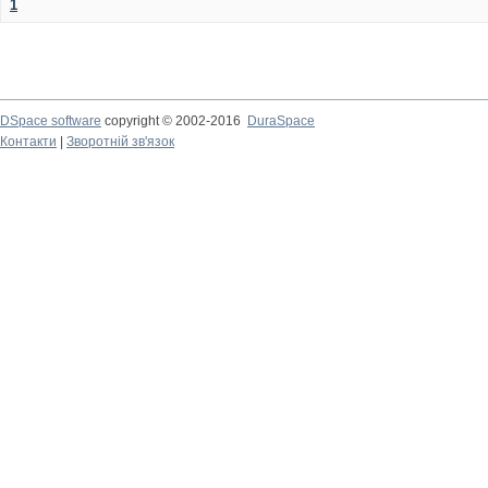
1
DSpace software
copyright © 2002-2016
DuraSpace
Контакти
|
Зворотній зв'язок