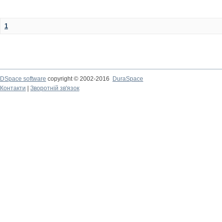
1
DSpace software
copyright © 2002-2016
DuraSpace
Контакти
|
Зворотній зв'язок