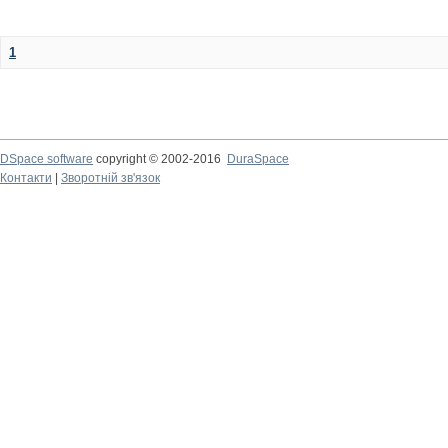
1
DSpace software
copyright © 2002-2016
DuraSpace
Контакти
|
Зворотній зв'язок