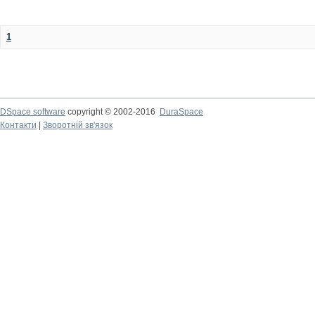
1
DSpace software
copyright © 2002-2016
DuraSpace
Контакти
|
Зворотній зв'язок