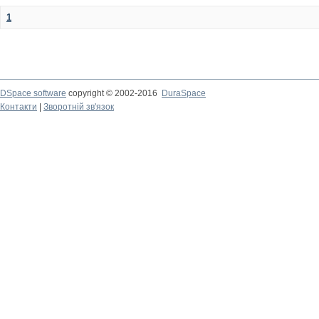
1
DSpace software
copyright © 2002-2016
DuraSpace
Контакти
|
Зворотній зв'язок