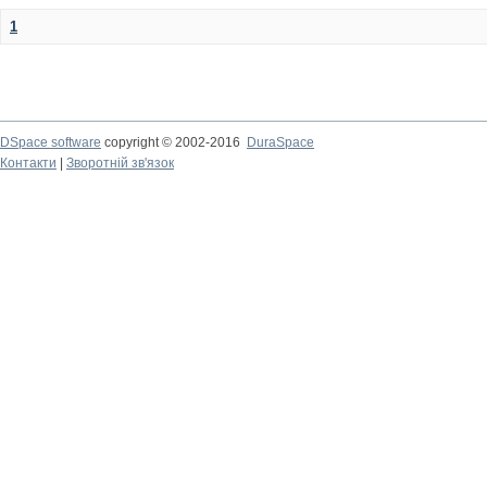
1
DSpace software
copyright © 2002-2016
DuraSpace
Контакти
|
Зворотній зв'язок