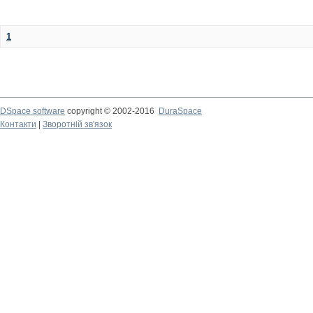
1
DSpace software
copyright © 2002-2016
DuraSpace
Контакти
|
Зворотній зв'язок