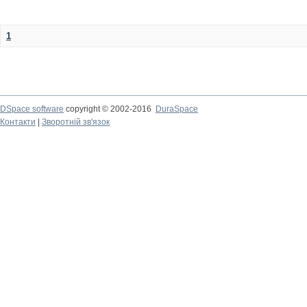
1
DSpace software
copyright © 2002-2016
DuraSpace
Контакти
|
Зворотній зв'язок