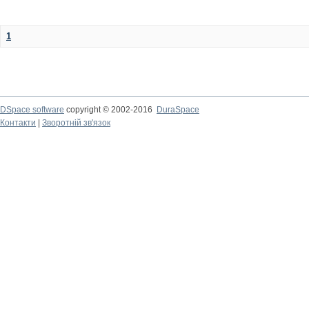
1
DSpace software
copyright © 2002-2016
DuraSpace
Контакти
|
Зворотній зв'язок