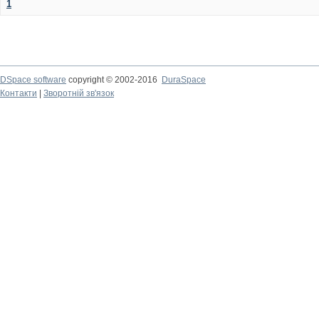
1
DSpace software
copyright © 2002-2016
DuraSpace
Контакти
|
Зворотній зв'язок