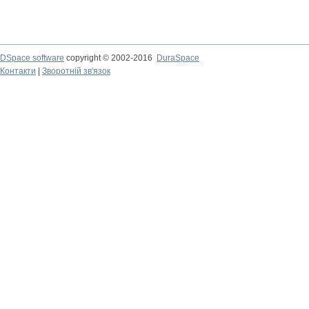
DSpace software
copyright © 2002-2016
DuraSpace
Контакти
|
Зворотній зв'язок