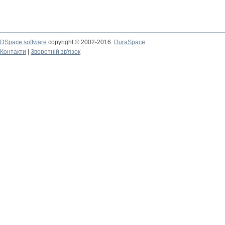
DSpace software
copyright © 2002-2016
DuraSpace
Контакти
|
Зворотній зв'язок