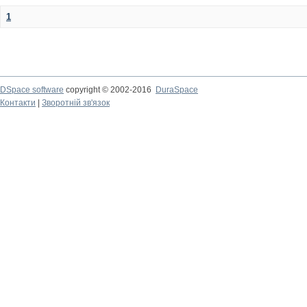
1
DSpace software
copyright © 2002-2016
DuraSpace
Контакти
|
Зворотній зв'язок