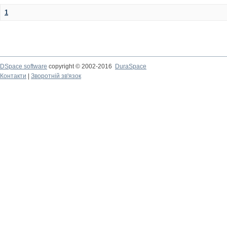
1
DSpace software
copyright © 2002-2016
DuraSpace
Контакти
|
Зворотній зв'язок