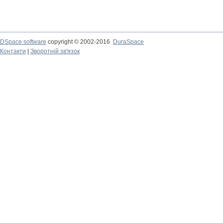
DSpace software
copyright © 2002-2016
DuraSpace
Контакти
|
Зворотній зв'язок