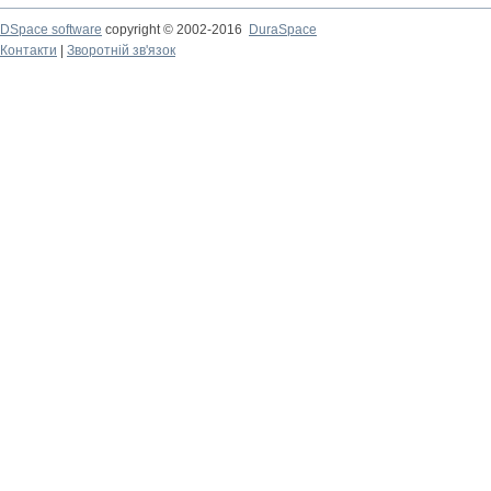
DSpace software
copyright © 2002-2016
DuraSpace
Контакти
|
Зворотній зв'язок