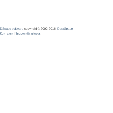
DSpace software
copyright © 2002-2016
DuraSpace
Контакти
|
Зворотній зв'язок