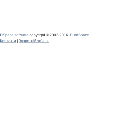
DSpace software
copyright © 2002-2016
DuraSpace
Контакти
|
Зворотній зв'язок