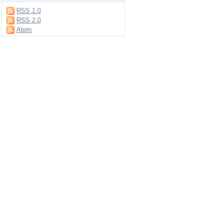
RSS 1.0
RSS 2.0
Atom