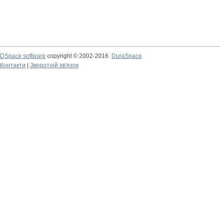
DSpace software
copyright © 2002-2016
DuraSpace
Контакти
|
Зворотній зв'язок