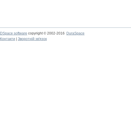
DSpace software
copyright © 2002-2016
DuraSpace
Контакти
|
Зворотній зв'язок